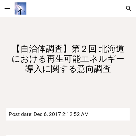
Skip to main content
Skip to navigation
【自治体調査】第２回 北海道
における再生可能エネルギー
導入に関する意向調査
Post date: Dec 6, 2017 2:12:52 AM