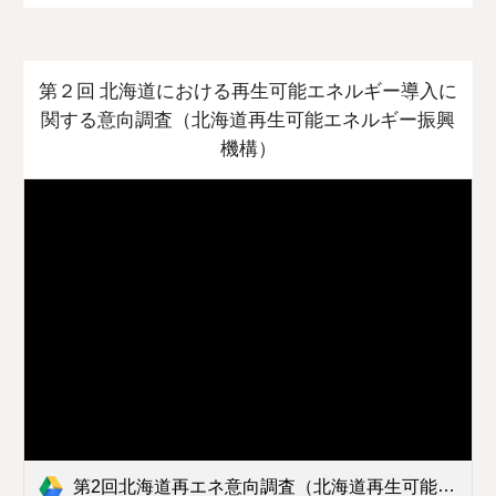
第２回 北海道における再生可能エネルギー導入に
関する意向調査（北海道再生可能エネルギー振興
機構）
第2回北海道再エネ意向調査（北海道再生可能エネルギー振興機構）.doc