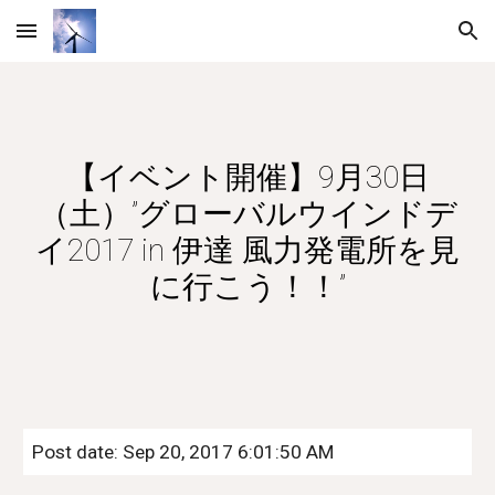
Skip to main content
Skip to navigation
【イベント開催】9月30日
（土）”グローバルウインドデ
イ2017 in 伊達 風力発電所を見
に行こう！！”
Post date: Sep 20, 2017 6:01:50 AM