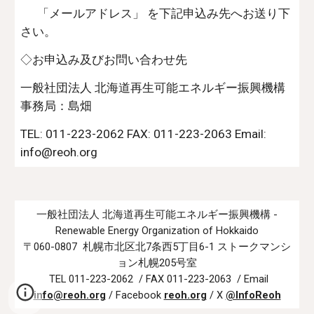
      「メールアドレス」 を下記申込み先へお送り下
さい。
◇お申込み及びお問い合わせ先
一般社団法人 北海道再生可能エネルギー振興機構 
事務局：島畑
TEL: 011-223-2062 FAX: 011-223-2063 Email: 
info@reoh.org
一般社団法人 北海道再生可能エネルギー振興機構 -
Renewable Energy Organization of Hokkaido
〒060-0807 札幌市北区北7条西5丁目6-1 ストークマンシ
ョン札幌205号室
TEL 011-223-2062 / FAX 011-223-2063 / Email
info@reoh.org
/ Facebook
reoh.org
/
X
@InfoReoh