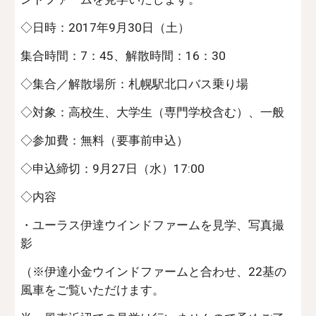
◇日時：2017年9月30日（土）
集合時間：7：45、解散時間：16：30
◇集合／解散場所：札幌駅北口バス乗り場
◇対象：高校生、大学生（専門学校含む）、一般
◇参加費：無料（要事前申込）
◇申込締切：9月27日（水）17:00
◇内容
・ユーラス伊達ウインドファームを見学、写真撮
影
（※伊達小金ウインドファームと合わせ、22基の
風車をご覧いただけます。