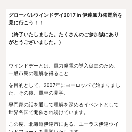
グローバルウインドデイ2017 in 伊達風力発電所を
見に行こう！！
（終了いたしました。たくさんのご参加誠にあり
がとうございました。）
ウインドデーとは、風力発電の導入促進のため、
一般市民の理解を得ること
を目的として、2007年にヨーロッパで始まりまし
た。その後、風車の見学、
専門家の話を通して理解を深めるイベントとして
世界各国で開催され続けています。
この度、北海道伊達市にある、ユーラス伊達ウイ
ンドファームを見学いたします。