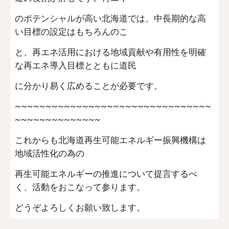
のポテンシャルが高い北海道では、中長期的な高
い目標の設定はもちろんのこ
と、再エネ活用における地域貢献や有用性を明確
な再エネ導入目標とともに道民
に分かり易く広めることが必要です。
~~~~~~~~~~~~~~~~~~~~~~~~~~~~~~~~
~~~~~~~~~~~~~~
これからも北海道再生可能エネルギー振興機構は
地域活性化の為の
再生可能エネルギーの推進について提言するべ
く、活動をおこなって参ります。
どうぞよろしくお願い致します。