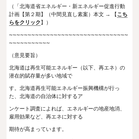
（「北海道省エネルギー・新エネルギー促進行動
計画【第２期】（中間見直し素案）本文 → 【
こち
らをクリック
】）
~~~~~~~~~~~~~~~~~~~~~~~~~~~~~~~~
~~~~~~~~~~~
（意見要旨）
北海道は再生可能エネルギー（以下、再エネ）の
潜在的賦存量が多い地域で
す。北海道再生可能エネルギー振興機構が行っ
た、北海道の自治体に対するア
ンケート調査によれば、エネルギーの地産地消、
雇用効果など、再エネに対する
期待が高まっています。