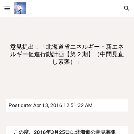
Skip to main content
Skip to navigation
意見提出：「北海道省エネルギー・新エネ
ルギー促進行動計画【第２期】（中間見直
し素案）」
Post date: Apr 13, 2016 12:51:32 AM
    この度、2016年3月25日に北海道の意見募集