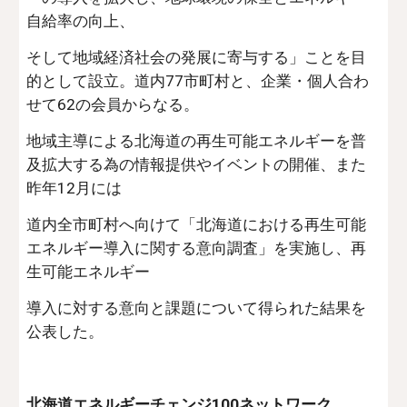
自給率の向上、
そして地域経済社会の発展に寄与する」ことを目
的として設立。道内77市町村と、企業・個人合わ
せて62の会員からなる。
地域主導による北海道の再生可能エネルギーを普
及拡大する為の情報提供やイベントの開催、また
昨年12月には
道内全市町村へ向けて「北海道における再生可能
エネルギー導入に関する意向調査」を実施し、再
生可能エネルギー
導入に対する意向と課題について得られた結果を
公表した。
北海道エネルギーチェンジ100ネットワーク