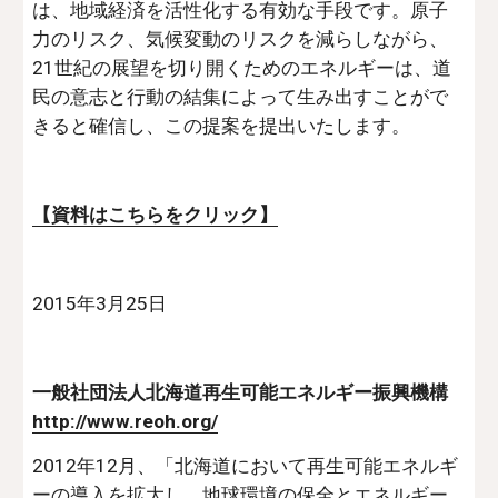
は、地域経済を活性化する有効な手段です。原子
力のリスク、気候変動のリスクを減らしながら、
21世紀の展望を切り開くためのエネルギーは、道
民の意志と行動の結集によって生み出すことがで
きると確信し、この提案を提出いたします。
【資料はこちらをクリック】
2015年3月25日
一般社団法人北海道再生可能エネルギー振興機構 
http://www.reoh.org/
2012年12月、「北海道において再生可能エネルギ
ーの導入を拡大し、地球環境の保全とエネルギー