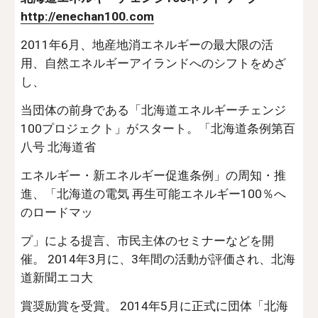
http://enechan100.com
2011年6月、地産地消エネルギーの最大限の活
用、自然エネルギーアイランドへのシフトをめざ
し、
当団体の前身である「北海道エネルギーチェンジ
100プロジェクト」がスタート。「北海道条例第百
八号 北海道省
エネルギー・新エネルギー促進条例」の周知・推
進、「北海道の電気 再生可能エネルギー100％へ
のロードマッ
プ」による提言、市民主体のセミナーなどを開
催。 2014年3月に、3年間の活動が評価され、北海
道新聞エコ大
賞奨励賞を受賞。 2014年5月に正式に団体「北海