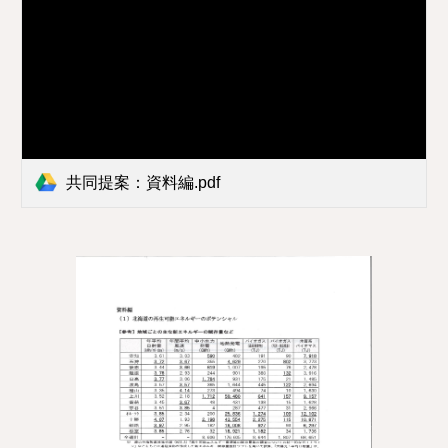
共同提案：資料編.pdf