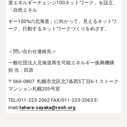
道エネルギーチェンジ100ネットワーク」を設立、
「自然エネル
ギー100%の北海道」に向かって、見えるネットワ
ーク、行動するネットワークづくりをめざす。
＜問い合わせ連絡先＞ 
一般社団法人北海道再生可能エネルギー振興機構      
担 当：田原
〒060-0807  札幌市北区北7条西5丁目6-1 ストーク
マンション札幌205号室
TEL/011-223-2062 FAX/011-223-2063 E-
mail/
tahara-sayaka@reoh.org