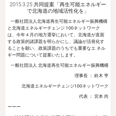
2015.3.25 共同提案「再生可能エネルギー
で北海道の地域活性化を」
   一般社団法人北海道再生可能エネルギー振興機構
と北海道エネルギーチェンジ 100ネットワーク
は、今年４月の地方選挙において、北海道が直面
する政策的諸課題を明らかにし、議論が活発化す
ることを願い、政策課題のうちでも重要なエ ネル
ギー問題について提案いたします。
一般社団法人 北海道再生可能エネルギー振興機構
理事長 ： 鈴木 亨
北海道エネルギーチェンジ100ネットワーク
代表 ： 宮本 尚
ーーー