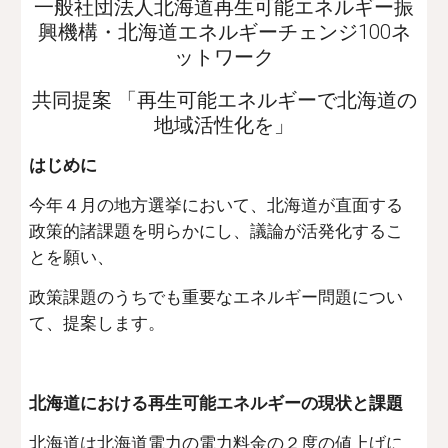
一般社団法人北海道再生可能エネルギー振
興機構・北海道エネルギーチェンジ100ネ
ットワーク
共同提案 「再生可能エネルギーで北海道の
地域活性化を」
はじめに
今年４月の地方選挙において、北海道が直面する
政策的諸課題を明らかにし、議論が活発化するこ
とを願い、
政策課題のうちでも重要なエネルギー問題につい
て、提案します。
北海道における再生可能エネルギーの現状と課題
北海道は北海道電力の電力料金の２度の値上げに