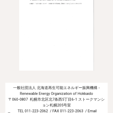
一般社団法人 北海道再生可能エネルギー振興機構 -
Renewable Energy Organization of Hokkaido
〒060-0807 札幌市北区北7条西5丁目6-1 ストークマンシ
ョン札幌205号室
TEL 011-223-2062 / FAX 011-223-2063 / Email