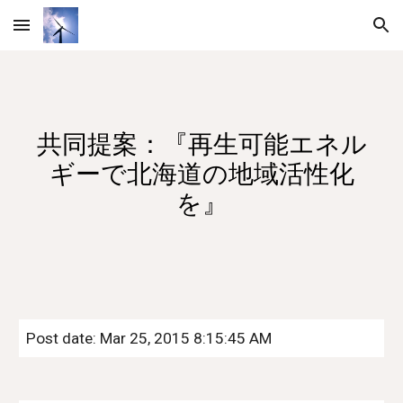
Skip to main content
Skip to navigation
共同提案：『再生可能エネル
ギーで北海道の地域活性化
を』
Post date: Mar 25, 2015 8:15:45 AM