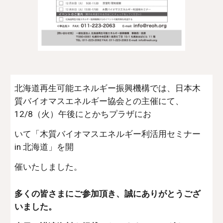
北海道再生可能エネルギー振興機構では、日本木
質バイオマスエネルギー協会との主催にて、
12/8（火）午後にとかちプラザにお
いて「木質バイオマスエネルギー利活用セミナー 
in 北海道」を開
催いたしました。
多くの皆さまにご参加頂き、誠にありがとうござ
いました。