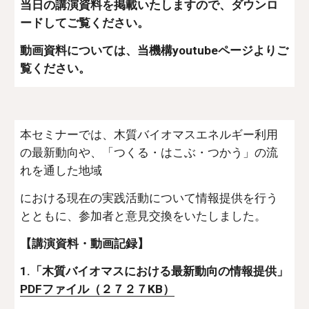
当日の講演資料を掲載いたしますので、ダウンロ
ードしてご覧ください。
動画資料については、当機構youtubeページよりご
覧ください。
本セミナーでは、木質バイオマスエネルギー利用
の最新動向や、「つくる・はこぶ・つかう」の流
れを通した地域
における現在の実践活動について情報提供を行う
とともに、参加者と意見交換をいたしました。
【講演資料・動画記録】
1.「木質バイオマスにおける最新動向の情報提供」 
PDFファイル（２７２７KB）