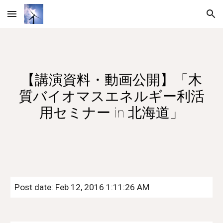
Skip to main content
Skip to navigation
【講演資料・動画公開】「木
質バイオマスエネルギー利活
用セミナー in 北海道」
Post date: Feb 12, 2016 1:11:26 AM