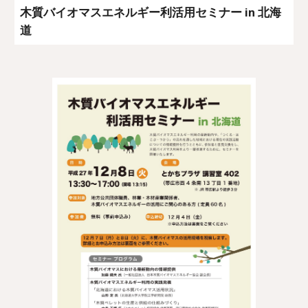
木質バイオマスエネルギー利活用セミナー in 北海
道