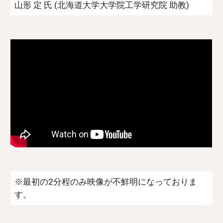
山形 定 氏 (北海道大学大学院工学研究院 助教)
※最初の2分程のみ映像が不鮮明になっておりま
す。