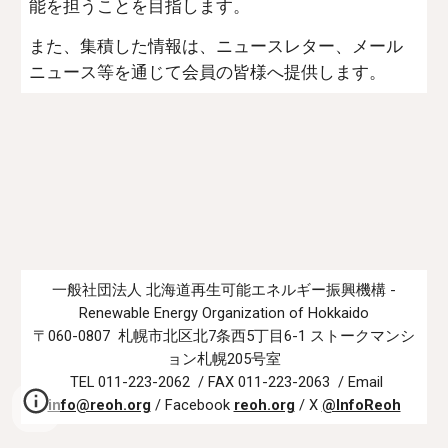
能を担うことを目指します。
また、集積した情報は、ニュースレター、メール
ニュース等を通じて会員の皆様へ提供します。
一般社団法人 北海道再生可能エネルギー振興機構 -
Renewable Energy Organization of Hokkaido
〒060-0807 札幌市北区北7条西5丁目6-1 ストークマンシ
ョン札幌205号室
TEL 011-223-2062 / FAX 011-223-2063 / Email
info@reoh.org
/ Facebook
reoh.org
/
X
@InfoReoh