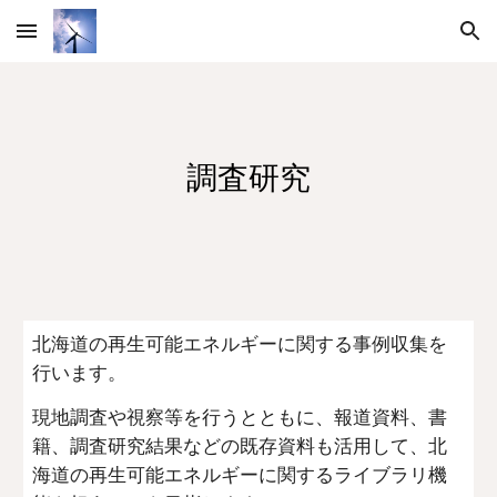
Skip to main content
Skip to navigation
調査研究
北海道の再生可能エネルギーに関する事例収集を
行います。
現地調査や視察等を行うとともに、報道資料、書
籍、調査研究結果などの既存資料も活用して、北
海道の再生可能エネルギーに関するライブラリ機