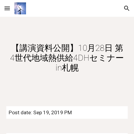
Skip to main content
Skip to navigation
【講演資料公開】10月28日 第
4世代地域熱供給4DHセミナー
in札幌
Post date: Sep 19, 2019 PM