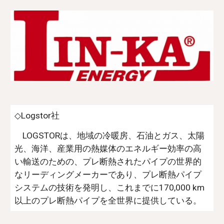
◇Logstor社
LOGSTORは、地域の冷暖房、石油とガス、太陽
光、海洋、産業用の熱媒体のエネルギー効率の高
い輸送のための、プレ断熱されたパイプの世界的
なリーディングメーカーであり、プレ断熱パイプ
システムの技術を発明し、これまでに170,000 km
以上のプレ断熱パイプを全世界に提供している。