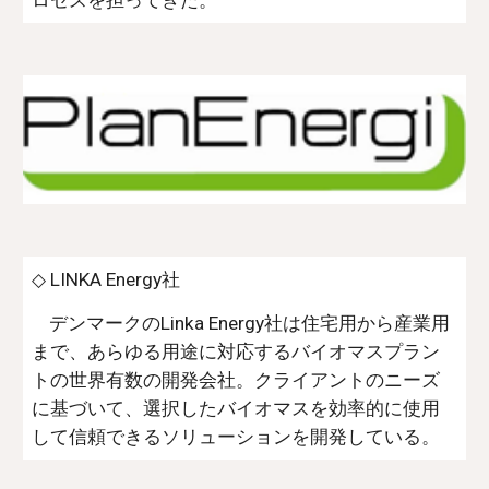
ロセスを担ってきた。
◇ LINKA Energy社
デンマークのLinka Energy社は住宅用から産業用
まで、あらゆる用途に対応するバイオマスプラン
トの世界有数の開発会社。クライアントのニーズ
に基づいて、選択したバイオマスを効率的に使用
して信頼できるソリューションを開発している。