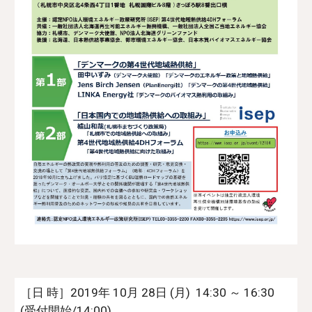
［日 時］2019年 10月 28日 (月) 14:30 ～ 16:30
(受付開始/14:00)