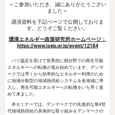
＜ご参加いただき、誠にありがとうござい
ました＞
講演資料を下記ページで公開しておりま
す。どうぞご覧ください。
環境エネルギー政策研究所ホームページ：
https://www.isep.or.jp/event/12184
パリ協定を受けて世界的に熱分野での再生可能
エネルギーへの転換が進み始めています。デンマ
ークでは早くから効率的なエネルギー利用のため
に地域分散型の地域熱供給システムを各地域に導
入し、再生可能エネルギーへの転換をいち早く進
めて来ました。
本セミナーでは、デンマークでの先進的な第4世
代地域熱供給の具体的な取り組みをデンマークの