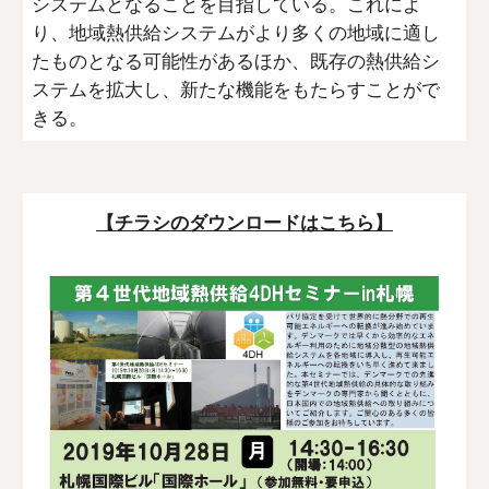
システムとなることを目指している。これによ
り、地域熱供給システムがより多くの地域に適し
たものとなる可能性があるほか、既存の熱供給シ
ステムを拡大し、新たな機能をもたらすことがで
きる。
【チラシのダウンロードはこちら】